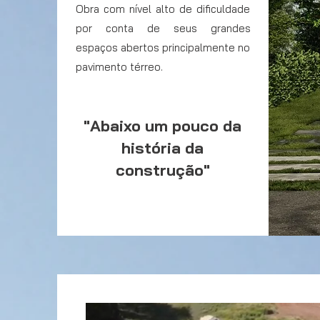
Obra com nível alto de dificuldade
por conta de seus grandes
espaços abertos principalmente no
pavimento térreo.
"Abaixo um pouco da
história da
construção"