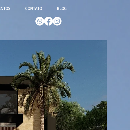
ENTOS
CONTATO
BLOG